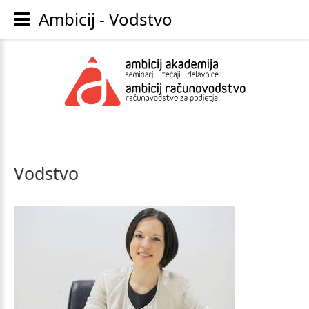
Ambicij - Vodstvo
Vodstvo