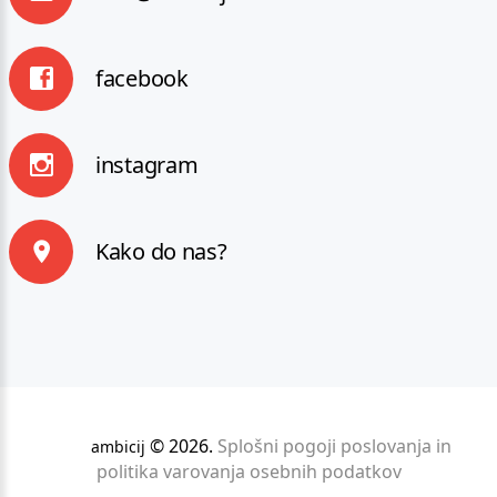
facebook
instagram
Kako do nas?
©
2026
.
Splošni pogoji poslovanja in
ambicij
politika varovanja osebnih podatkov